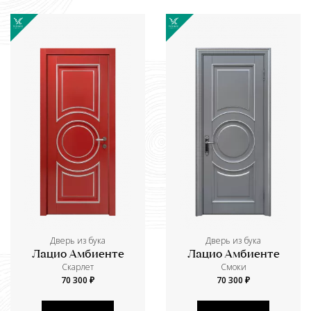
Дверь из бука
Дверь из бука
Лацио Амбиенте
Лацио Амбиенте
Скарлет
Смоки
70 300 ₽
70 300 ₽