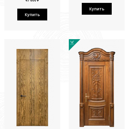
47 600 ₽
Купить
Купить