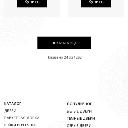
Купить
Купить
ПОКАЗАТЬ ЕЩЕ
Показано 24 из 1282
КАТАЛОГ
ПОПУЛЯРНОЕ
ДВЕРИ
БЕЛЫЕ ДВЕРИ
ПАРКЕТНАЯ ДОСКА
ТЕМНЫЕ ДВЕРИ
РЕЙКИ И РЕЕЧНЫЕ
СЕРЫЕ ДВЕРИ