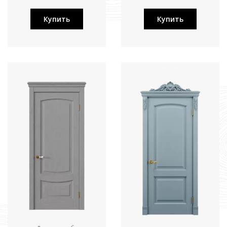
Купить
Купить