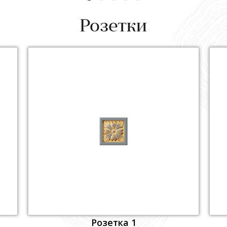
Розетки
Розетка 1