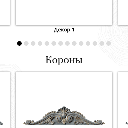
Декор 1
Короны