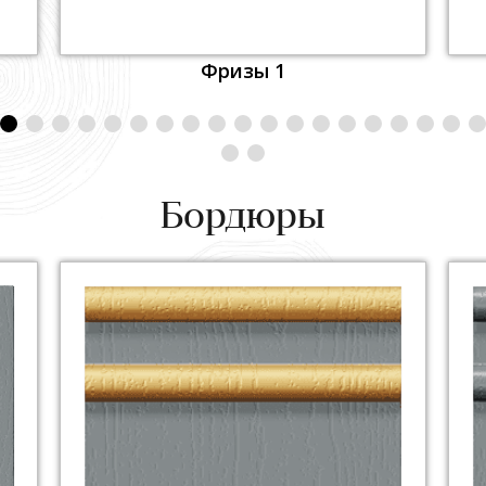
Фризы 1
Бордюры