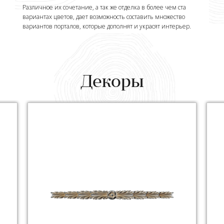
Различное их сочетание, а так же отделка в более чем ста
вариантах цветов, дает возможность составить множество
вариантов порталов, которые дополнят и украсят интерьер.
Декоры