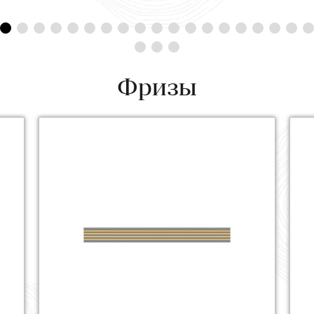
Фризы