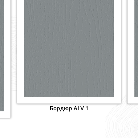
Бордюр ALV 1