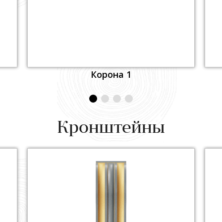
Корона 1
Кронштейны