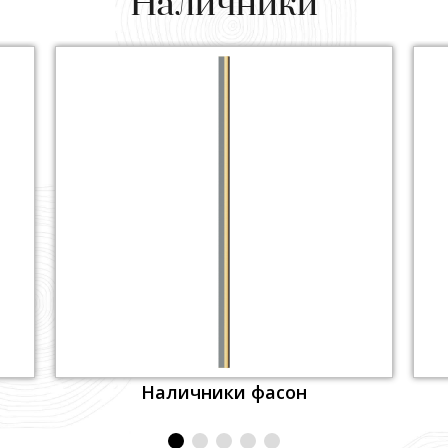
Наличники
Наличники фасон