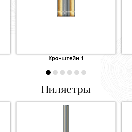
Кронштейн 1
Пилястры