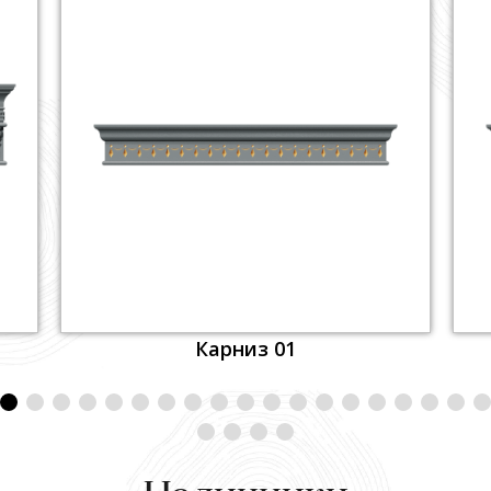
Карниз 01