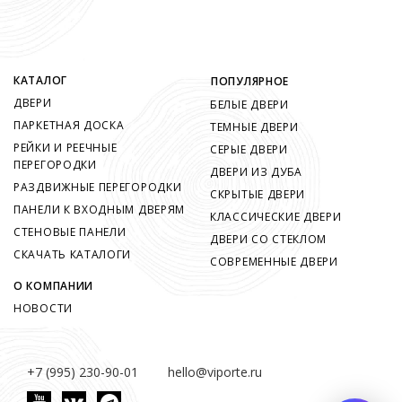
КАТАЛОГ
ПОПУЛЯРНОЕ
ДВЕРИ
БЕЛЫЕ ДВЕРИ
ПАРКЕТНАЯ ДОСКА
ТЕМНЫЕ ДВЕРИ
РЕЙКИ И РЕЕЧНЫЕ
СЕРЫЕ ДВЕРИ
ПЕРЕГОРОДКИ
ДВЕРИ ИЗ ДУБА
РАЗДВИЖНЫЕ ПЕРЕГОРОДКИ
СКРЫТЫЕ ДВЕРИ
ПАНЕЛИ К ВХОДНЫМ ДВЕРЯМ
КЛАССИЧЕСКИЕ ДВЕРИ
СТЕНОВЫЕ ПАНЕЛИ
ДВЕРИ СО СТЕКЛОМ
СКАЧАТЬ КАТАЛОГИ
СОВРЕМЕННЫЕ ДВЕРИ
О КОМПАНИИ
НОВОСТИ
+7 (995) 230-90-01
hello@viporte.ru