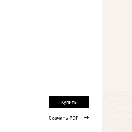
Купить
Скачать PDF