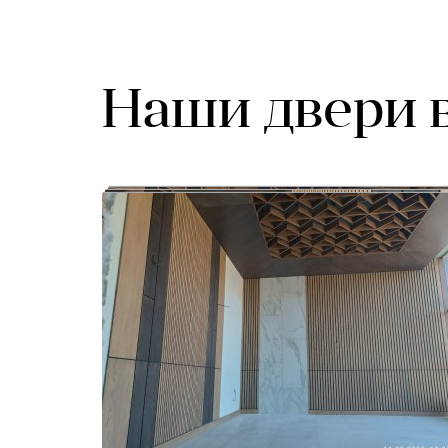
Наши двери 