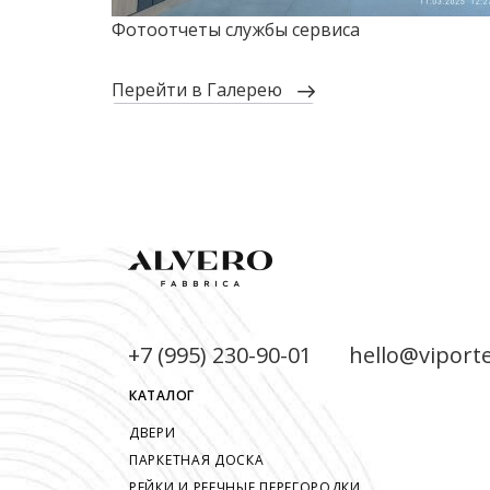
Фотоотчеты службы сервиса
перейти в Галерею
+7 (995) 230-90-01
hello@viport
КАТАЛОГ
ДВЕРИ
ПАРКЕТНАЯ ДОСКА
РЕЙКИ И РЕЕЧНЫЕ ПЕРЕГОРОДКИ