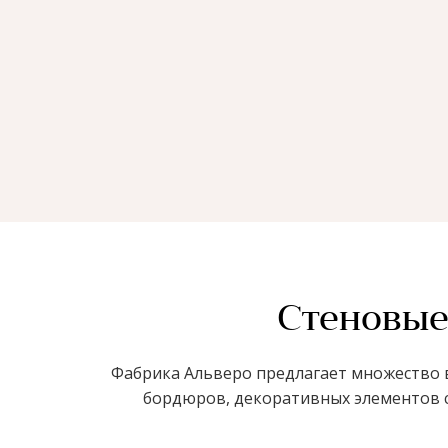
Стеновые
Фабрика Альверо предлагает множество в
бордюров, декоративных элементов с