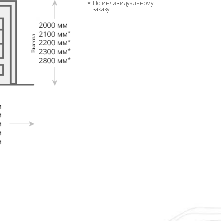
По индивидуальному
заказу