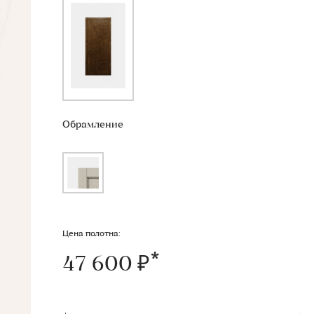
Обрамление
Цена полотна:
47 600 ₽