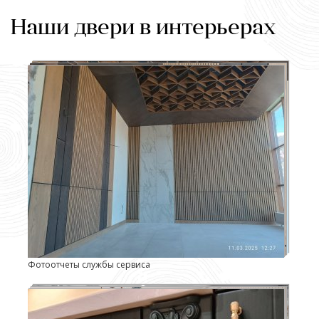
Наши двери в интерьерах
Фотоотчеты службы сервиса