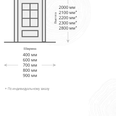
По индивидуальному заказу