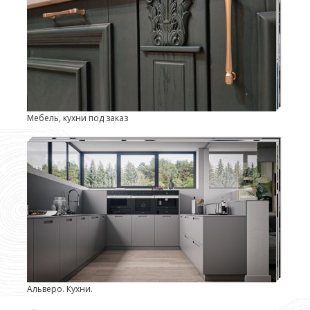
Мебель, кухни под заказ
Альверо. Кухни.