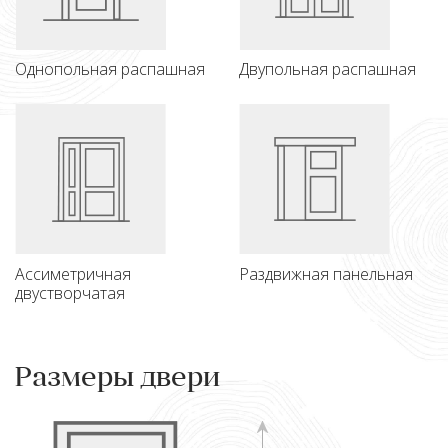
Однопольная распашная
Двупольная распашная
Ассиметричная
Раздвижная панельная
двустворчатая
Размеры двери