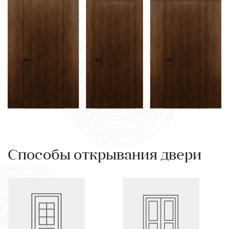
Способы открывания двери